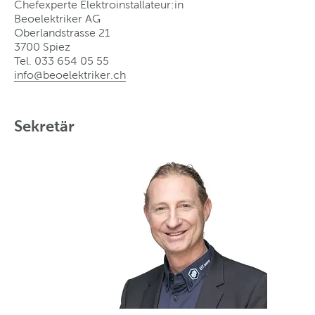
Chefexperte Elektroinstallateur:in
Beoelektriker AG
Oberlandstrasse 21
3700 Spiez
Tel. 033 654 05 55
info@beoelektriker
.
ch
Sekretär