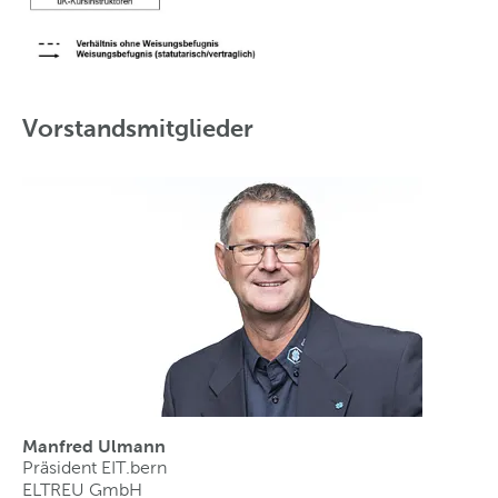
Vorstandsmitglieder
Manfred Ulmann
Präsident EIT.bern
ELTREU GmbH