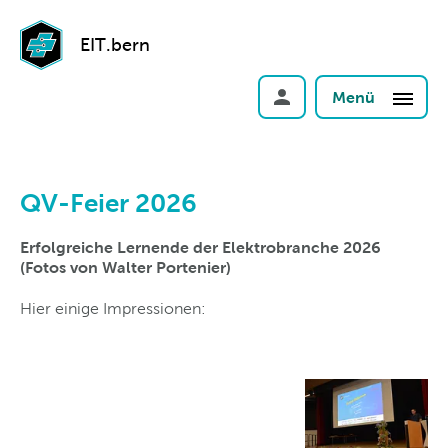
EIT.bern
Menü
QV-Feier 2026
Erfolgreiche Lernende der Elektrobranche 2026
(Fotos von Walter Portenier)
Hier einige Impressionen: